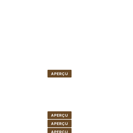
APERÇU
APERÇU
APERÇU
APERÇU